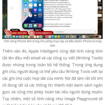
Tính năng iPhone Mirroring cho phép truy cập và điều khiển iPhone từ máy
tính
Thêm vào đó, Apple Intelligent cũng đặt tính năng tóm
tắt lên đầu mỗi email và các công cụ viết (Writing Tools)
được nhúng trong toàn bộ hệ thống. Trong ứng dụng
ghi chú, người dùng có thể yêu cầu Writing Tools viết lại
các ghi chú cuộc họp dài của mình. Nó đã làm rất tốt khi
cô đọng tất cả các thông tin thành một danh sách ngắn
gọn, và cũng cho phép hoàn tác nếu người dùng muốn.
Tuy nhiên, một số tính năng như Image Playground sẽ