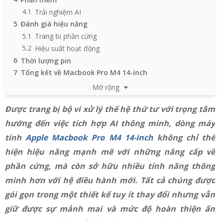
4.1
Trải nghiệm AI
5
Đánh giá hiệu năng
5.1
Trang bị phần cứng
5.2
Hiệu suất hoạt động
6
Thời lượng pin
7
Tổng kết về Macbook Pro M4 14-inch
Mở rộng
Được trang bị bộ vi xử lý thế hệ thứ tư với trọng tâm
hướng đến việc tích hợp AI thông minh, dòng máy
tính
Apple Macbook Pro M4 14-inch
không chỉ thể
hiện hiệu năng mạnh mẽ với những nâng cấp về
phần cứng, mà còn sở hữu nhiều tính năng thông
minh hơn với hệ điều hành mới. Tất cả chúng được
gói gọn trong một thiết kế tuy ít thay đổi nhưng vẫn
giữ được sự mảnh mai và mức độ hoàn thiện ấn