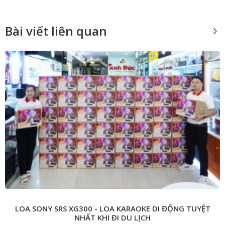
Bài viết liên quan
LOA SONY SRS XG300 - LOA KARAOKE DI ĐỘNG TUYỆT
NHẤT KHI ĐI DU LỊCH