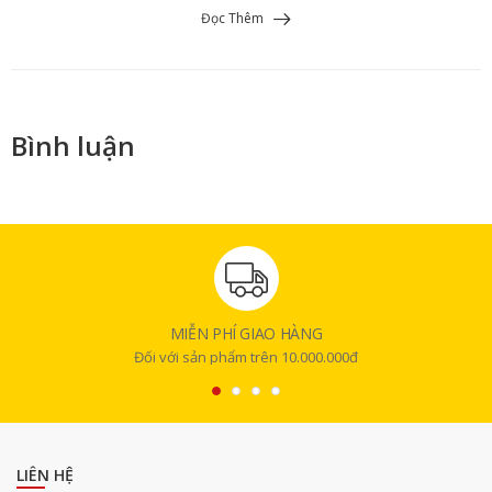
Đọc Thêm
Bình luận
MIỄN PHÍ GIAO HÀNG
Đối với sản phẩm trên 10.000.000đ
LIÊN HỆ