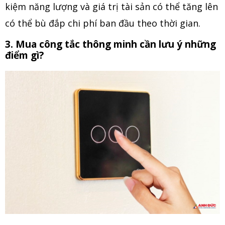
kiệm năng lượng và giá trị tài sản có thể tăng lên
có thể bù đắp chi phí ban đầu theo thời gian.
3. Mua công tắc thông minh cần lưu ý những
điểm gì?