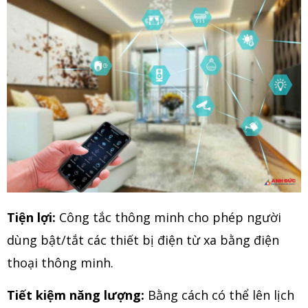
Tiện lợi:
Công tắc thông minh cho phép người
dùng bật/tắt các thiết bị điện từ xa bằng điện
thoại thông minh.
Tiết kiệm năng lượng:
Bằng cách có thể lên lịch