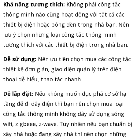
Khả năng tương thích:
Không phải công tắc
thông minh nào cũng hoạt động với tất cả các
thiết bị điện hoặc bóng đèn trong nhà bạn. Nên
lưu ý chọn những loại công tắc thông minh
tương thích với các thiết bị điện trong nhà bạn.
Dễ sử dụng:
Nên ưu tiên chọn mua các công tắc
thiết kế đơn giản, giao diện quản lý trên điện
thoại dễ hiểu, thao tác nhanh
Dễ lắp đặt:
Nếu không muốn đục phá cơ sở hạ
tầng để đi dây điện thì bạn nên chọn mua loại
công tắc thông minh không dây sử dụng sóng
wifi, zigbeee, z-wave. Tuy nhiên nếu bạn chuẩn bị
xây nhà hoặc đang xây nhà thì nên chọn những