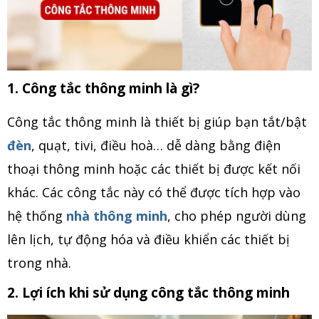
1. Công tắc thông minh là gì?
Công tắc thông minh là thiết bị giúp bạn tắt/bật
đèn
, quạt, tivi, điều hoà… dễ dàng bằng điện
thoại thông minh hoặc các thiết bị được kết nối
khác. Các công tắc này có thể được tích hợp vào
hệ thống
nhà thông minh
, cho phép người dùng
lên lịch, tự động hóa và điều khiển các thiết bị
trong nhà.
2. Lợi ích khi sử dụng công tắc thông minh