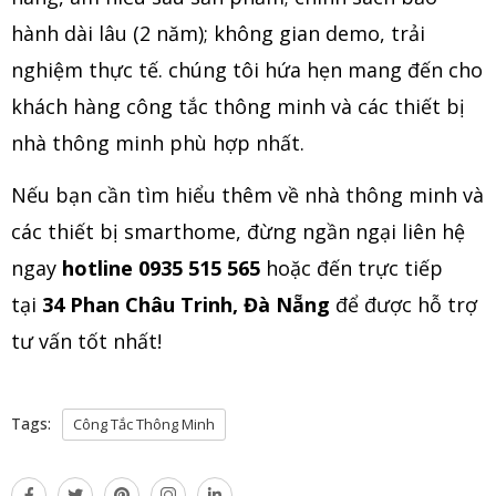
hành dài lâu (2 năm); không gian demo, trải
nghiệm thực tế. chúng tôi hứa hẹn mang đến cho
khách hàng công tắc thông minh và các thiết bị
nhà thông minh phù hợp nhất.
Nếu bạn cần tìm hiểu thêm về nhà thông minh và
các thiết bị smarthome, đừng ngần ngại liên hệ
ngay
hotline 0935 515 565
hoặc đến trực tiếp
tại
34 Phan Châu Trinh, Đà Nẵng
để được hỗ trợ
tư vấn tốt nhất!
Tags:
Công Tắc Thông Minh