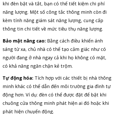
khi đèn bật và tắt, bạn có thể tiết kiệm chi phí
năng lượng. Một số công tắc thông minh còn đi
kèm tính năng giám sát năng lượng, cung cấp
thông tin chi tiết về mức tiêu thụ năng lượng.
Bảo mật nâng cao:
Bằng cách điều khiển ánh
sáng từ xa, chủ nhà có thể tạo cảm giác như có
người đang ở nhà ngay cả khi họ không có mặt,
có khả năng ngăn chặn kẻ trộm.
Tự động hóa:
Tích hợp với các thiết bị nhà thông
minh khác có thể dẫn đến môi trường gia đình tự
động hơn. Ví dụ: đèn có thể được đặt để bật khi
chuông cửa thông minh phát hiện ai đó hoặc khi
phát hiện chuyển động.