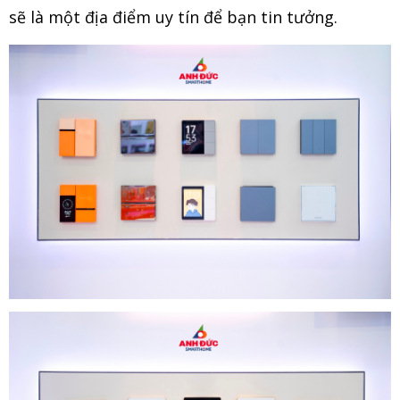
sẽ là một địa điểm uy tín để bạn tin tưởng.