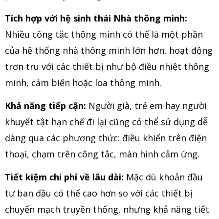
Tích hợp với hệ sinh thái Nhà thông minh:
Nhiều công tắc thông minh có thể là một phần
của hệ thống nhà thông minh lớn hơn, hoạt động
trơn tru với các thiết bị như bộ điều nhiệt thông
minh, cảm biến hoặc loa thông minh.
Khả năng tiếp cận:
Người già, trẻ em hay người
khuyết tật hạn chế đi lại cũng có thể sử dụng dễ
dàng qua các phương thức: điều khiển trên điện
thoại, chạm trên công tắc, màn hình cảm ứng.
Tiết kiệm chi phí về lâu dài:
Mặc dù khoản đầu
tư ban đầu có thể cao hơn so với các thiết bị
chuyển mạch truyền thống, nhưng khả năng tiết