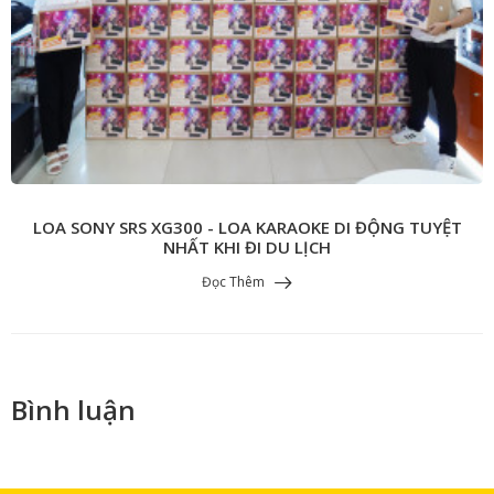
LOA SONY SRS XG300 - LOA KARAOKE DI ĐỘNG TUYỆT
NHẤT KHI ĐI DU LỊCH
Đọc Thêm
Bình luận