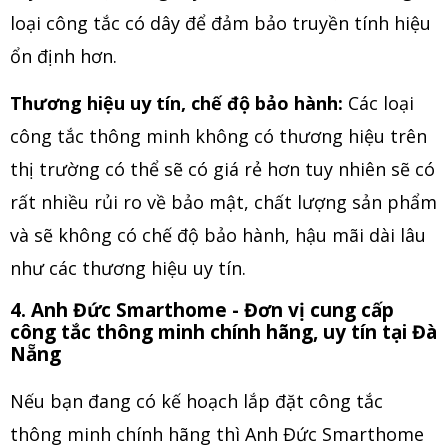
loại công tắc có dây để đảm bảo truyền tính hiệu
ổn định hơn.
Thương hiệu uy tín, chế độ bảo hành:
Các loại
công tắc thông minh không có thương hiệu trên
thị trường có thể sẽ có giá rẻ hơn tuy nhiên sẽ có
rất nhiều rủi ro về bảo mật, chất lượng sản phẩm
và sẽ không có chế độ bảo hành, hậu mãi dài lâu
như các thương hiệu uy tín.
4. Anh Đức Smarthome - Đơn vị cung cấp
công tắc thông minh chính hãng, uy tín tại Đà
Nẵng
Nếu bạn đang có kế hoạch lắp đặt công tắc
thông minh chính hãng thì Anh Đức Smarthome