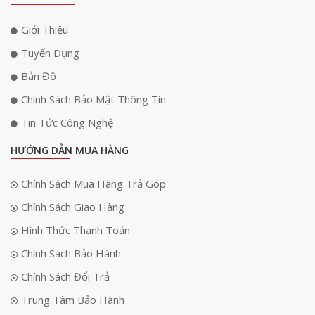
Giới Thiệu
Tuyển Dụng
Bản Đồ
Chính Sách Bảo Mật Thông Tin
Tin Tức Công Nghệ
HƯỚNG DẪN MUA HÀNG
Chính Sách Mua Hàng Trả Góp
Chính Sách Giao Hàng
Hình Thức Thanh Toán
Chính Sách Bảo Hành
Chính Sách Đổi Trả
Trung Tâm Bảo Hành