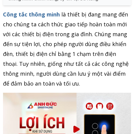
Công tắc thông minh
là thiết bị đang mang đến
cho chúng ta cách thức giao tiếp hoàn toàn mới
với các thiết bị điện trong gia đình. Chúng mang
đến sự tiện lợi, cho phép người dùng điều khiển
đèn, thiết bị điện chỉ bằng 1 chạm trên điện
thoại. Tuy nhiên, giống như tất cả các công nghệ
thông minh, người dùng cần lưu ý một vài điểm
để đảm bảo an toàn và tối ưu.