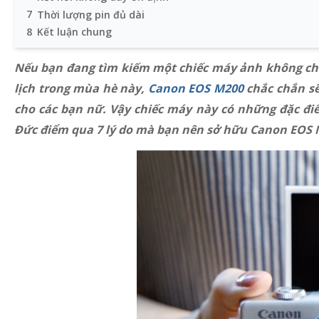
7
Thời lượng pin đủ dài
8
Kết luận chung
Nếu bạn đang tìm kiếm một chiếc máy ảnh không chỉ 
lịch trong mùa hè này,
Canon EOS M200
chắc chắn sẽ
cho các bạn nữ. Vậy chiếc máy này có những đặc đi
Đức điểm qua 7 lý do mà bạn nên sở hữu Canon EOS 