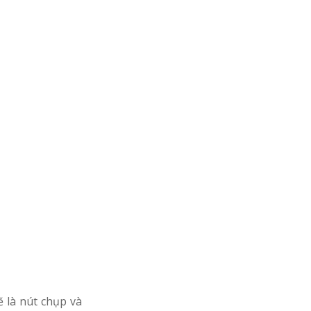
 là nút chụp và