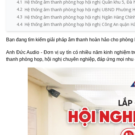
4.1
Hệ thống âm thanh phòng họp hội nghị Quân khu 5, Đà
4.2
Hệ thống âm thanh phòng họp hội nghị UBND Phường 
4.3
Hệ thống âm thanh phòng họp hội nghị Ngân Hàng Chính
4.4
Hệ thống âm thanh phòng họp hội nghị Công An quận H
Bạn đang tìm kiếm giải pháp âm thanh hoàn hảo cho phòng 
Anh Đức Audio - Đơn vị uy tín có nhiều năm kinh nghiệm tr
thanh phòng họp, hội nghị chuyên nghiệp, đáp ứng mọi nhu