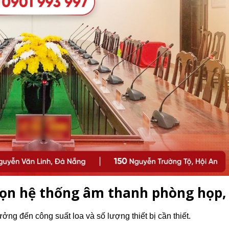
chọn hệ thống âm thanh phòng họp,
ng đến công suất loa và số lượng thiết bị cần thiết.