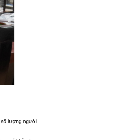
 số lượng người 