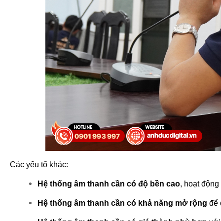
Các yếu tố khác:
Hệ thống âm thanh cần có độ bền cao
, hoạt động 
Hệ thống âm thanh cần có khả năng mở rộng
 để