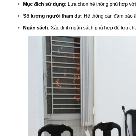
Mục đích sử dụng:
 Lựa chọn hệ thống phù hợp với n
Số lượng người tham dự:
 Hệ thống cần đảm bảo â
Ngân sách:
 Xác định ngân sách phù hợp để lựa ch