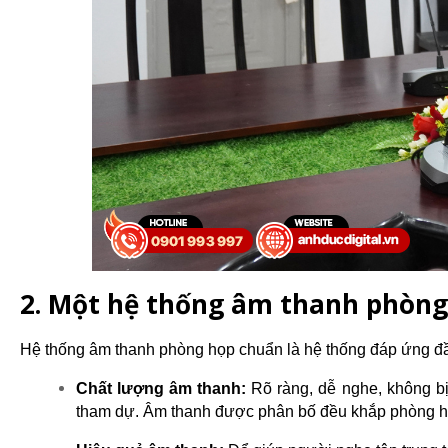
2. Một hệ thống âm thanh phòng
Hệ thống âm thanh phòng họp chuẩn là hệ thống đáp ứng đầy
Chất lượng âm thanh:
 Rõ ràng, dễ nghe, không b
tham dự. Âm thanh được phân bố đều khắp phòng họ