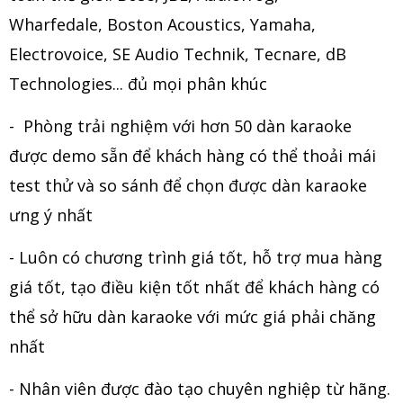
Wharfedale, Boston Acoustics, Yamaha,
Electrovoice, SE Audio Technik, Tecnare, dB
Technologies... đủ mọi phân khúc
- Phòng trải nghiệm với hơn 50 dàn karaoke
được demo sẵn để khách hàng có thể thoải mái
test thử và so sánh để chọn được dàn karaoke
ưng ý nhất
- Luôn có chương trình giá tốt, hỗ trợ mua hàng
giá tốt, tạo điều kiện tốt nhất để khách hàng có
thể sở hữu dàn karaoke với mức giá phải chăng
nhất
- Nhân viên được đào tạo chuyên nghiệp từ hãng.