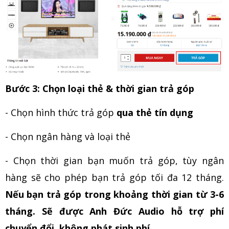
Bước 3: Chọn loại thẻ & thời gian trả góp
- Chọn hình thức trả góp
qua thẻ tín dụng
- Chọn ngân hàng và loại thẻ
- Chọn thời gian bạn muốn trả góp, tùy ngân
hàng sẽ cho phép bạn trả góp tối đa 12 tháng.
Nếu bạn trả góp trong khoảng thời gian từ 3-6
tháng. Sẽ được Anh Đức Audio hỗ trợ phí
chuyển đổi, không phát sinh phí.