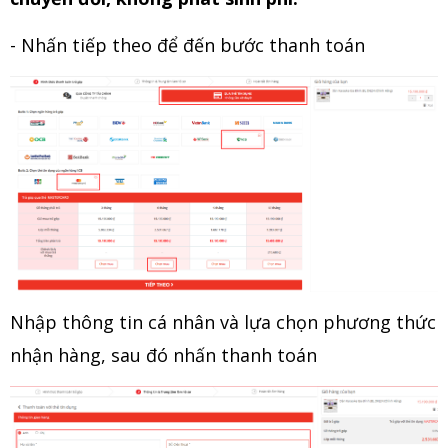
- Nhấn tiếp theo để đến bước thanh toán
Nhập thông tin cá nhân và lựa chọn phương thức
nhận hàng, sau đó nhấn thanh toán