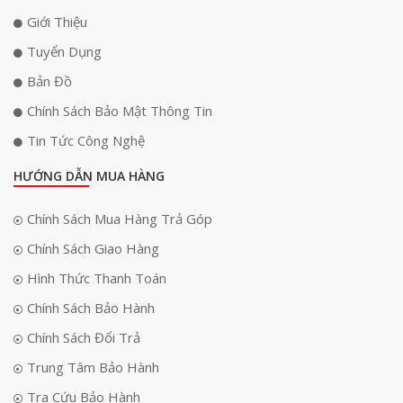
Giới Thiệu
Tuyển Dụng
Bản Đồ
Chính Sách Bảo Mật Thông Tin
Tin Tức Công Nghệ
HƯỚNG DẪN MUA HÀNG
Chính Sách Mua Hàng Trả Góp
Chính Sách Giao Hàng
Hình Thức Thanh Toán
Chính Sách Bảo Hành
Chính Sách Đổi Trả
Trung Tâm Bảo Hành
Tra Cứu Bảo Hành