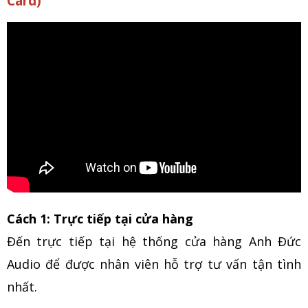
Card)
Cách 1: Trực tiếp tại cửa hàng
Đến trực tiếp tại hệ thống cửa hàng Anh Đức
Audio để được nhân viên hỗ trợ tư vấn tận tình
nhất.