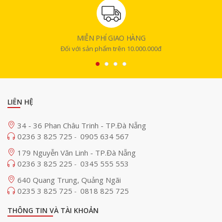
MIỄN PHÍ GIAO HÀNG
Đối với sản phẩm trên 10.000.000đ
LIÊN HỆ
34 - 36 Phan Châu Trinh - TP.Đà Nẵng
0236 3 825 725
0905 634 567
-
179 Nguyễn Văn Linh - TP.Đà Nẵng
0236 3 825 225
0345 555 553
-
640 Quang Trung, Quảng Ngãi
0235 3 825 725
0818 825 725
-
THÔNG TIN VÀ TÀI KHOẢN