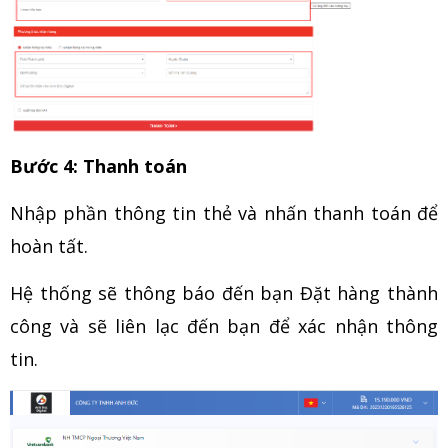
Bước 4: Thanh toán
Nhập phần thông tin thẻ và nhấn thanh toán để
hoàn tất.
Hệ thống sẽ thông báo đến bạn Đặt hàng thành
công và sẽ liên lạc đến bạn để xác nhận thông
tin.