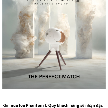
Khi mua loa Phantom I, Quý khách hàng sẽ nhận đặc