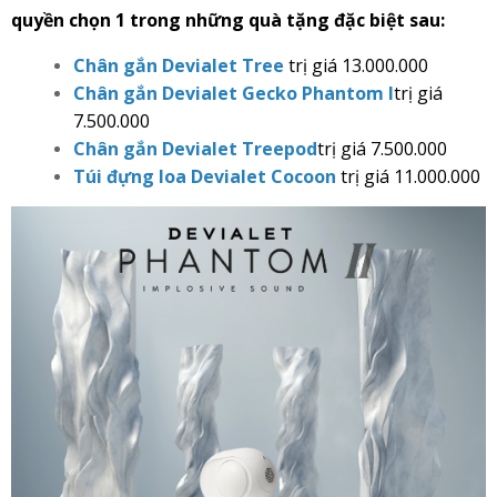
quyền chọn 1 trong những quà tặng đặc biệt sau:
Chân gắn Devialet Tree
trị giá 13.000.000
Chân gắn Devialet Gecko Phantom I
trị giá
7.500.000
Chân gắn Devialet Treepod
trị giá 7.500.000
Túi đựng loa Devialet Cocoon
trị giá 11.000.000