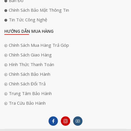
Bản Đồ
Chính Sách Bảo Mật Thông Tin
Tin Tức Công Nghệ
HƯỚNG DẪN MUA HÀNG
Chính Sách Mua Hàng Trả Góp
Chính Sách Giao Hàng
Hình Thức Thanh Toán
Chính Sách Bảo Hành
Chính Sách Đổi Trả
Trung Tâm Bảo Hành
Tra Cứu Bảo Hành