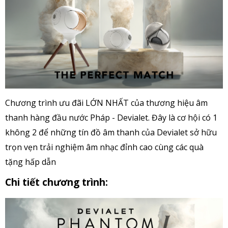
Chương trình ưu đãi LỚN NHẤT của thương hiệu âm
thanh hàng đầu nước Pháp - Devialet.
Đây là cơ hội có 1
không 2 để những tín đồ âm thanh của Devialet sở hữu
trọn vẹn trải nghiệm âm nhạc đỉnh cao cùng các quà
tặng hấp dẫn
Chi tiết chương trình: