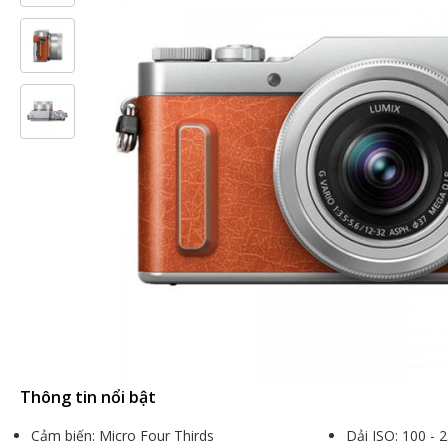
Thông tin nổi bật
Cảm biến: Micro Four Thirds
Dải ISO: 100 - 