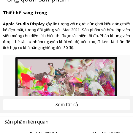
Thiết kế sang trọng
Apple Studio Display
gây ấn tượng với người dùng bởi kiểu dáng thiết
kế đẹp mắt, tương đối giống với iMac 2021. Sản phẩm sở hữu lớp viền
siêu mỏng cho diện tích hiển thị được cải thiện tối đa. Phần khung viền
được chế tác từ nhôm nguyên khối với độ bền cao, đi kèm là chân đế
tích hợp có khả năng nghiêng đến 30 độ.
Xem tất cả
Sản phẩm liên quan