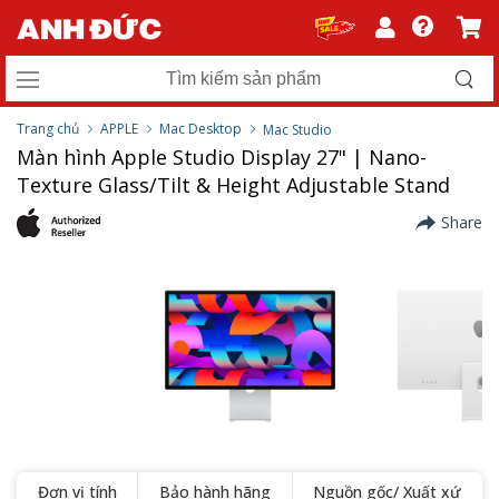
Trang chủ
APPLE
Mac Desktop
Mac Studio
Màn hình Apple Studio Display 27" | Nano-
Texture Glass/Tilt & Height Adjustable Stand
Share
Đơn vị tính
Bảo hành hãng
Nguồn gốc/ Xuất xứ