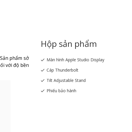
Hộp sản phẩm
. Sản phẩm sở
Màn hình Apple Studio Display
ối với độ bền
Cáp Thunderbolt
Tilt Adjustable Stand
Phiếu bảo hành