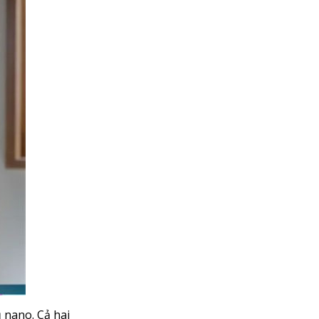
 nano. Cả hai