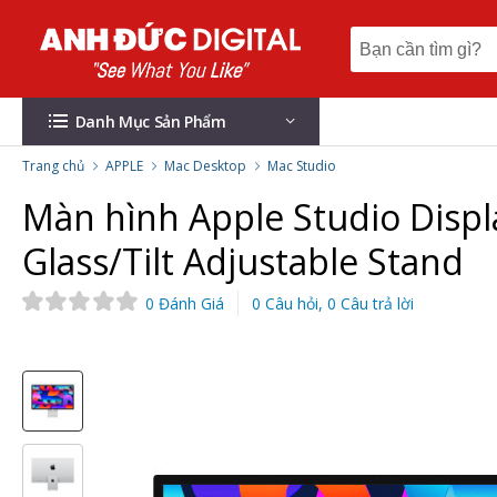
Danh Mục Sản Phẩm
Trang chủ
APPLE
Mac Desktop
Mac Studio
Màn hình Apple Studio Displ
Glass/Tilt Adjustable Stand
0 Đánh Giá
0 Câu hỏi, 0 Câu trả lời