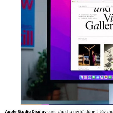
Apple Studio Display
cung cấp cho người dùng 2 tùy chọ