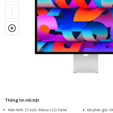
Thông tin nổi bật
Màn hình: 27 inch, Retina LCD Panel
Độ phân giải: 5