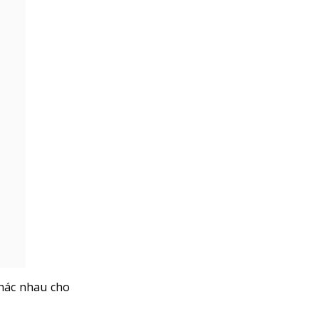
khác nhau cho