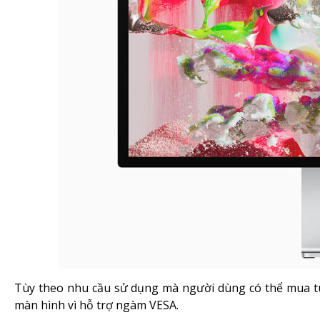
Tùy theo nhu cầu sử dụng mà người dùng có thể mua t
màn hình vì hỗ trợ ngàm VESA.