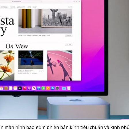
n màn hình bao gồm phiên bản kính tiêu chuẩn và kính phủ