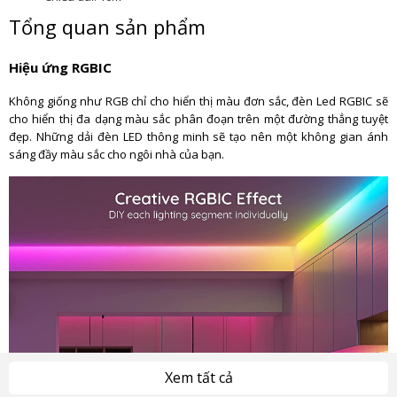
Tổng quan sản phẩm
Hiệu ứng RGBIC
Không giống như RGB chỉ cho hiển thị màu đơn sắc, đèn Led RGBIC sẽ
cho hiển thị đa dạng màu sắc phân đoạn trên một đường thẳng tuyệt
đẹp. Những dải đèn LED thông minh sẽ tạo nên một không gian ánh
sáng đầy màu sắc cho ngôi nhà của bạn.
Xem tất cả