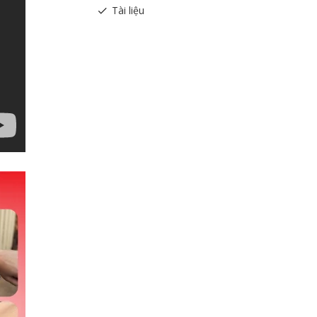
Tài liệu