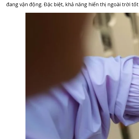
đang vận động. Đặc biệt, khả năng hiển thị ngoài trời tố