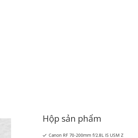
Hộp sản phẩm
Canon RF 70-200mm f/2.8L IS USM Z