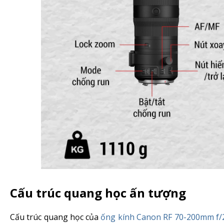
Cấu trúc quang học ấn tượng
Cấu trúc quang học của
ống kính Canon RF 70-200mm f/