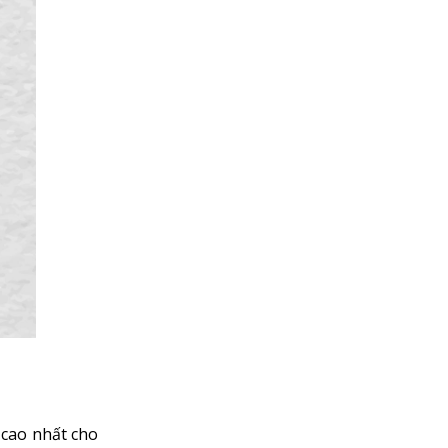
 cao nhất cho