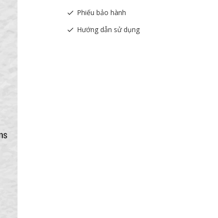
Phiếu bảo hành
Hướng dẫn sử dụng