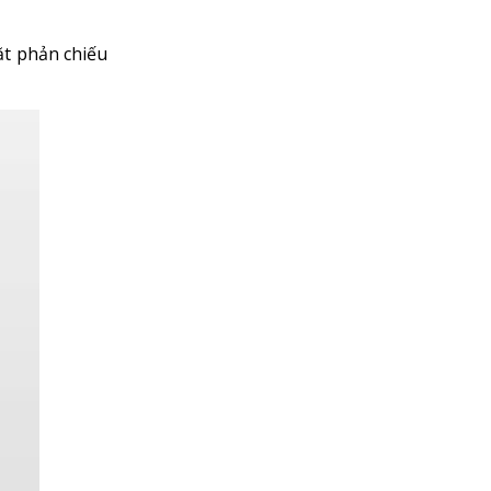
ặt phản chiếu