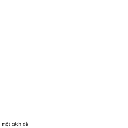
 một cách dễ