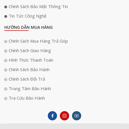
Chính Sách Bảo Mật Thông Tin
Tin Tức Công Nghệ
HƯỚNG DẪN MUA HÀNG
Chính Sách Mua Hàng Trả Góp
Chính Sách Giao Hàng
Hình Thức Thanh Toán
Chính Sách Bảo Hành
Chính Sách Đổi Trả
Trung Tâm Bảo Hành
Tra Cứu Bảo Hành