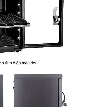
n tĩnh điện màu đen.