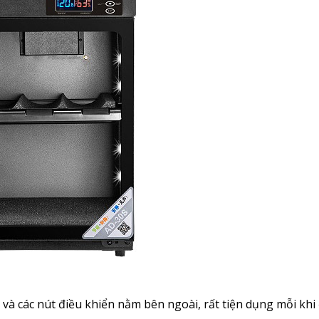
 các nút điều khiển nằm bên ngoài, rất tiện dụng mỗi khi 