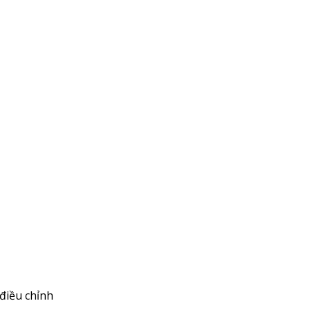
điều chỉnh