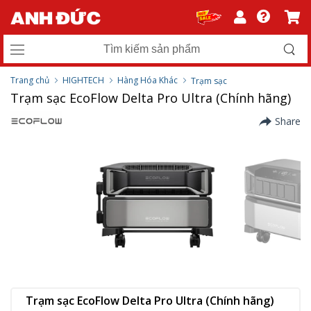
Trang chủ
HIGHTECH
Hàng Hóa Khác
Trạm sạc
Trạm sạc EcoFlow Delta Pro Ultra (Chính hãng)
Share
Trạm sạc EcoFlow Delta Pro Ultra (Chính hãng)