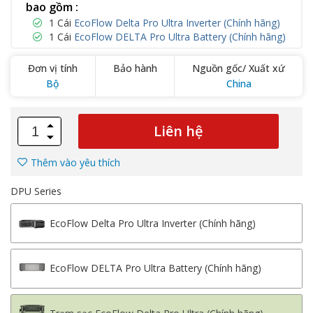
bao gồm :
1 Cái
EcoFlow Delta Pro Ultra Inverter (Chính hãng)
1 Cái
EcoFlow DELTA Pro Ultra Battery (Chính hãng)
Đơn vị tính
Bảo hành
Nguồn gốc/ Xuất xứ
Bộ
China
Liên hệ
Thêm vào yêu thích
DPU Series
EcoFlow Delta Pro Ultra Inverter (Chính hãng)
EcoFlow DELTA Pro Ultra Battery (Chính hãng)