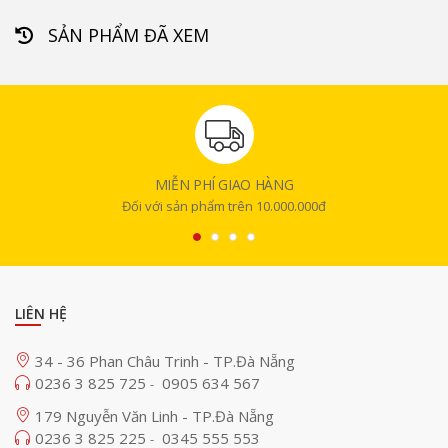
SẢN PHẨM ĐÃ XEM
MIỄN PHÍ GIAO HÀNG
Đối với sản phẩm trên 10.000.000đ
LIÊN HỆ
34 - 36 Phan Châu Trinh - TP.Đà Nẵng
0236 3 825 725
0905 634 567
-
179 Nguyễn Văn Linh - TP.Đà Nẵng
0236 3 825 225
0345 555 553
-