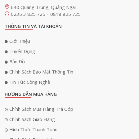
640 Quang Trung, Quảng Ngãi
0235 3 825 725
0818 825 725
-
THÔNG TIN VÀ TÀI KHOẢN
Giới Thiệu
Tuyển Dụng
Bản Đồ
Chính Sách Bảo Mật Thông Tin
Tin Tức Công Nghệ
HƯỚNG DẪN MUA HÀNG
Chính Sách Mua Hàng Trả Góp
Chính Sách Giao Hàng
Hình Thức Thanh Toán