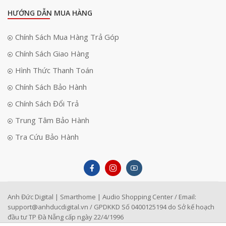
HƯỚNG DẪN MUA HÀNG
Chính Sách Mua Hàng Trả Góp
Chính Sách Giao Hàng
Hình Thức Thanh Toán
Chính Sách Bảo Hành
Chính Sách Đổi Trả
Trung Tâm Bảo Hành
Tra Cứu Bảo Hành
Anh Đức Digital | Smarthome | Audio Shopping Center / Email:
support@anhducdigital.vn
/ GPDKKD Số 0400125194 do Sở kế hoạch
đầu tư TP Đà Nẵng cấp ngày 22/4/1996