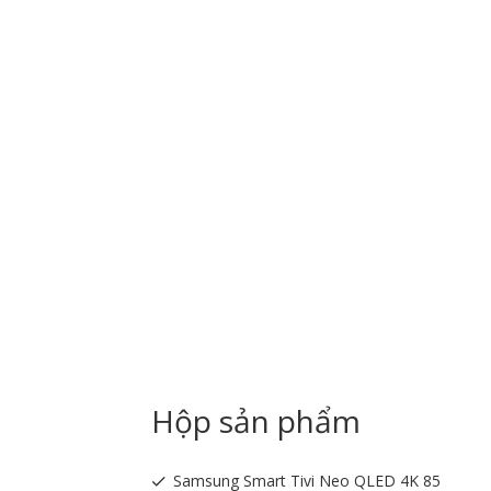
Hộp sản phẩm
Samsung Smart Tivi Neo QLED 4K 85