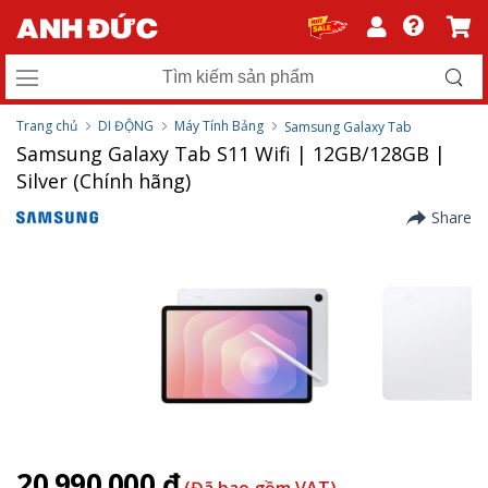
Trang chủ
DI ĐỘNG
Máy Tính Bảng
Samsung Galaxy Tab
Samsung Galaxy Tab S11 Wifi | 12GB/128GB |
Silver (Chính hãng)
Share
20.990.000 ₫