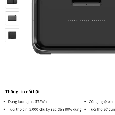
Thông tin nổi bật
Dung lượng pin: 572Wh
Công nghệ pin:
Tuổi thọ pin: 3.000 chu kỳ sạc đến 80% dung
Tuổi thọ sử dụ