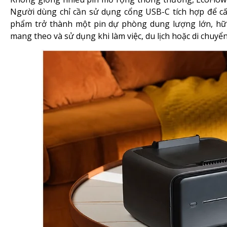
Người dùng chỉ cần sử dụng cổng USB-C tích hợp để cấp
phẩm trở thành một pin dự phòng dung lượng lớn, hữu
mang theo và sử dụng khi làm việc, du lịch hoặc di chuyển