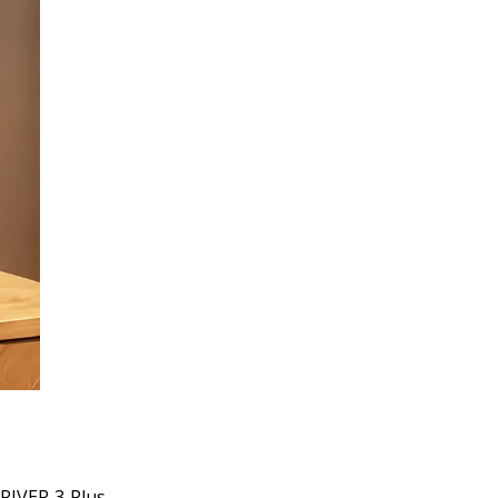
RIVER 3 Plus.