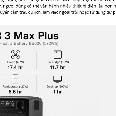
, người dùng có thể vận hành nhiều thiết bị điện lâu hơn
huyến cắm trại, du lịch, làm việc ngoài trời hoặc sử dụng dự