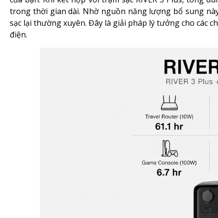
trong thời gian dài. Nhờ nguồn năng lượng bổ sung này
sạc lại thường xuyên. Đây là giải pháp lý tưởng cho các c
điện.