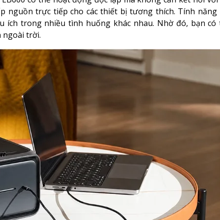
 nguồn trực tiếp cho các thiết bị tương thích. Tính năng
 ích trong nhiều tình huống khác nhau. Nhờ đó, bạn có t
 ngoài trời.