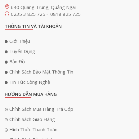
640 Quang Trung, Quảng Ngãi
0235 3 825 725
0818 825 725
-
THÔNG TIN VÀ TÀI KHOẢN
Giới Thiệu
Tuyển Dụng
Bản Đồ
Chính Sách Bảo Mật Thông Tin
Tin Tức Công Nghệ
HƯỚNG DẪN MUA HÀNG
Chính Sách Mua Hàng Trả Góp
Chính Sách Giao Hàng
Hình Thức Thanh Toán