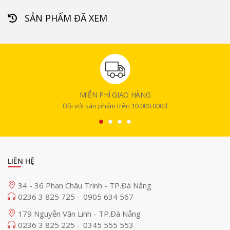
SẢN PHẨM ĐÃ XEM
MIỄN PHÍ GIAO HÀNG
Đối với sản phẩm trên 10.000.000đ
LIÊN HỆ
34 - 36 Phan Châu Trinh - TP.Đà Nẵng
0236 3 825 725
0905 634 567
-
179 Nguyễn Văn Linh - TP.Đà Nẵng
0236 3 825 225
0345 555 553
-