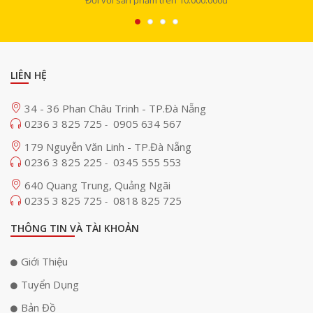
LIÊN HỆ
34 - 36 Phan Châu Trinh - TP.Đà Nẵng
0236 3 825 725
0905 634 567
-
179 Nguyễn Văn Linh - TP.Đà Nẵng
0236 3 825 225
0345 555 553
-
640 Quang Trung, Quảng Ngãi
0235 3 825 725
0818 825 725
-
THÔNG TIN VÀ TÀI KHOẢN
Giới Thiệu
Tuyển Dụng
Bản Đồ