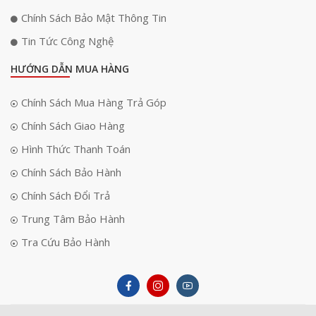
Chính Sách Bảo Mật Thông Tin
Tin Tức Công Nghệ
HƯỚNG DẪN MUA HÀNG
Chính Sách Mua Hàng Trả Góp
Chính Sách Giao Hàng
Hình Thức Thanh Toán
Chính Sách Bảo Hành
Chính Sách Đổi Trả
Trung Tâm Bảo Hành
Tra Cứu Bảo Hành