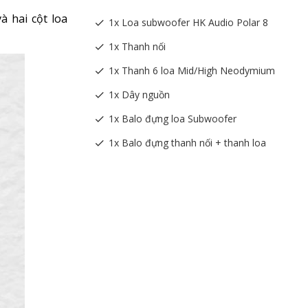
 hai cột loa
1x Loa subwoofer HK Audio Polar 8
1x Thanh nối
1x Thanh 6 loa Mid/High Neodymium
1x Dây nguồn
1x Balo đựng loa Subwoofer
1x Balo đựng thanh nối + thanh loa