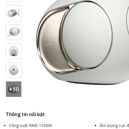
+10
Thông tin nổi bật
Công suất RMS 1100W
Âm lượng cực đ