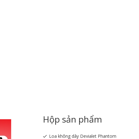
Hộp sản phẩm
Loa không dây Devialet Phantom