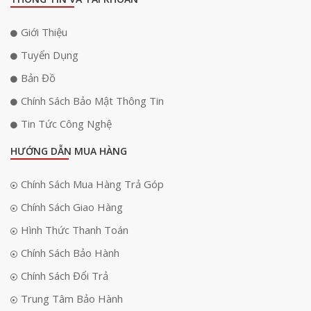
Giới Thiệu
Tuyển Dụng
Bản Đồ
Chính Sách Bảo Mật Thông Tin
Tin Tức Công Nghệ
HƯỚNG DẪN MUA HÀNG
Chính Sách Mua Hàng Trả Góp
Chính Sách Giao Hàng
Hình Thức Thanh Toán
Chính Sách Bảo Hành
Chính Sách Đổi Trả
Trung Tâm Bảo Hành