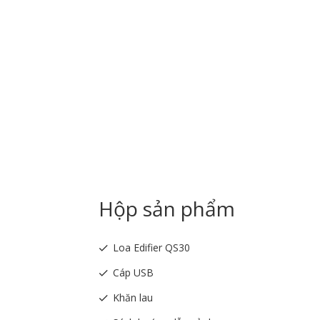
Hộp sản phẩm
Loa Edifier QS30
Cáp USB
Khăn lau