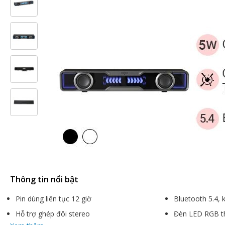
Thông tin nổi bật
Pin dùng liên tục 12 giờ
Bluetooth 5.4, 
Hỗ trợ ghép đôi stereo
Đèn LED RGB t