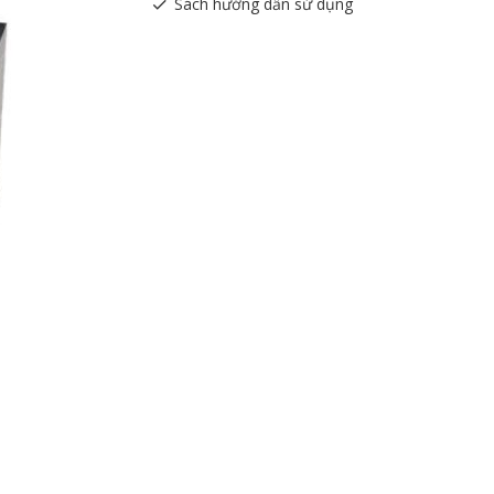
Sách hướng dẫn sử dụng