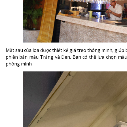
Mặt sau của loa được thiết kế giá treo thông minh, giúp
phiên bản màu Trắng và Đen. Bạn có thể lựa chọn màu 
phòng mình.