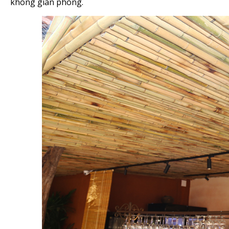
không gian phòng.