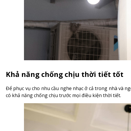
Khả năng chống chịu thời tiết tốt
Để phục vụ cho nhu cầu nghe nhạc ở cả trong nhà và ngo
có khả năng chống chịu trước mọi điều kiện thời tiết.