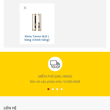
×
Khóa Tenon AL8 |
Vàng (Chính hãng)
MIỄN PHÍ GIAO HÀNG
Đối với sản phẩm trên 10.000.000đ
LIÊN HỆ