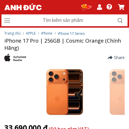
Trang chủ
APPLE
iPhone
iPhone 17 Series
iPhone 17 Pro | 256GB | Cosmic Orange (Chính
Hãng)
Share
33.690.000 ₫