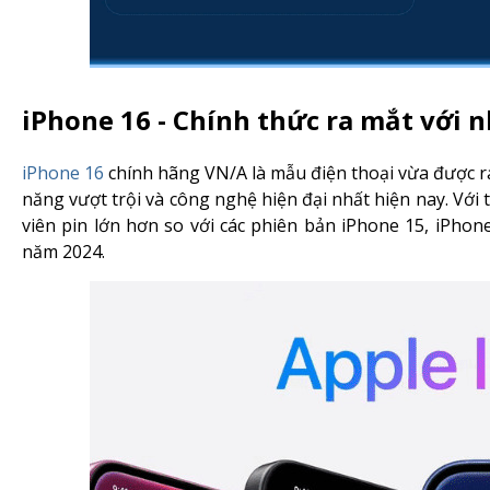
iPhone 16 - Chính thức ra mắt với n
iPhone 16
chính hãng VN/A là mẫu điện thoại vừa được r
năng vượt trội và công nghệ hiện đại nhất hiện nay. Vớ
viên pin lớn hơn so với các phiên bản iPhone 15, iPhon
năm 2024.