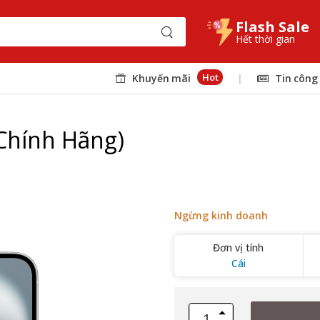
Flash Sale
Hết thời gian
Hot
Khuyến mãi
|
Tin công
Chính Hãng)
Ngừng kinh doanh
Đơn vị tính
Cái