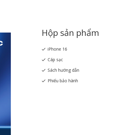
Hộp sản phẩm
iPhone 16
Cáp sạc
Sách hướng dẫn
Phiếu bảo hành