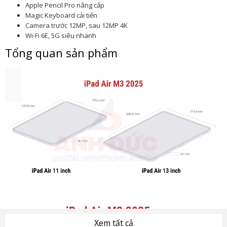
Apple Pencil Pro nâng cấp
Magic Keyboard cải tiến
Camera trước 12MP, sau 12MP 4K
Wi-Fi 6E, 5G siêu nhanh
Tổng quan sản phẩm
Xem tất cả