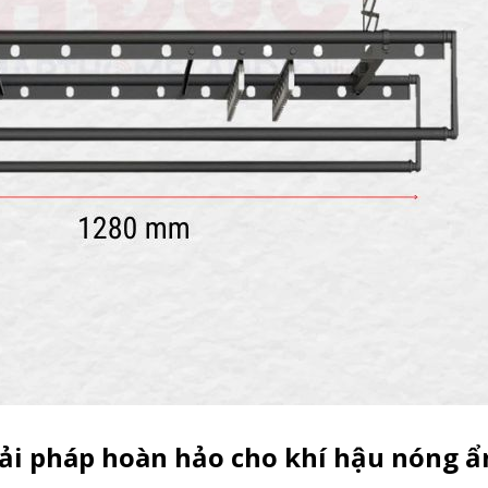
iải pháp hoàn hảo cho khí hậu nóng 