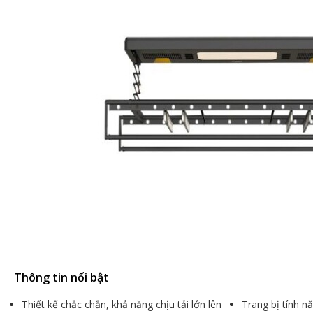
Thông tin nổi bật
Thiết kế chắc chắn, khả năng chịu tải lớn lên
Trang bị tính n