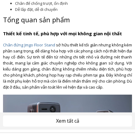
Chân đế chống trượt, ổn định
Dễ lắp đặt, dễ di chuyển
Tổng quan sản phẩm
Thiết kế tinh tế, phù hợp với mọi không gian nội thất
Chân đứng Jmgo Floor Stand
sở hữu thiết kế tối giản nhưng không kém
phần sang trọng, dễ dàng hòa hợp với các phong cách nội thất hiện đại
hay cổ điển. Sự tinh tế đến từ những chi tiết nhỏ và đường nét thanh
thoát, mang lại cảm giác chuyên nghiệp cho không gian sử dụng. Với
kiểu dáng gọn gàng, chân đứng không chiếm nhiều diện tích, phù hợp
cho phòng khách, phòng họp hay rạp chiếu phim tại gia. Đây không chỉ
là một phụ kiện hỗ trợ mà còn là điểm nhấn thẩm mỹ cho căn phòng. Dù
đặt ở đâu, sản phẩm vẫn toát lên vẻ hiện đại và cao cấp.
Xem tất cả