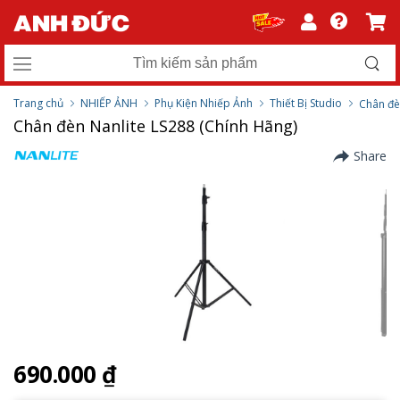
Trang chủ
NHIẾP ẢNH
Phụ Kiện Nhiếp Ảnh
Thiết Bị Studio
Chân đ
Chân đèn Nanlite LS288 (Chính Hãng)
Share
690.000 ₫