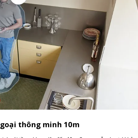
ngoại thông minh 10m