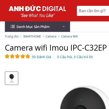
Danh Mục Sản Phẩm
Trang chủ
SMARTHOME
Camera
Camera Wifi
Camera wifi Imou IPC-C32EP 
50 Đánh Giá
0 Câu hỏi, 0 Câu trả lời