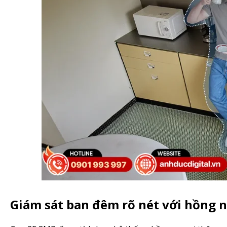
Giám sát ban đêm rõ nét với hồng 