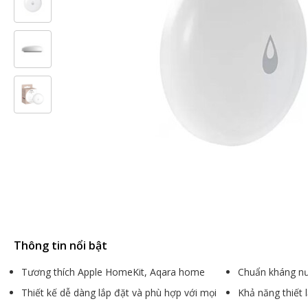
Thông tin nổi bật
Tương thích Apple HomeKit, Aqara home
Chuẩn kháng nư
Thiết kế dễ dàng lắp đặt và phù hợp với mọi
Khả năng thiết 