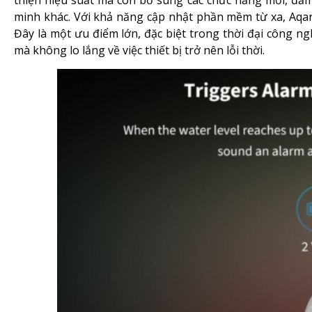
minh khác. Với khả năng cập nhật phần mềm từ xa, Aqar
Đây là một ưu điểm lớn, đặc biệt trong thời đại công n
mà không lo lắng về việc thiết bị trở nên lỗi thời.