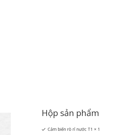
Hộp sản phẩm
Cảm biến rò rỉ nước T1 × 1