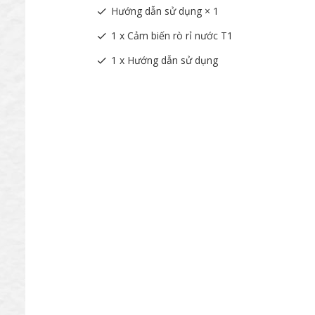
Hướng dẫn sử dụng × 1
1 x Cảm biến rò rỉ nước T1
1 x Hướng dẫn sử dụng