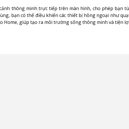
 cảnh thông minh trực tiếp trên màn hình, cho phép bạn tù
ùng, bạn có thể điều khiển các thiết bị hồng ngoại như quạ
o Home, giúp tạo ra môi trường sống thông minh và tiện lợi