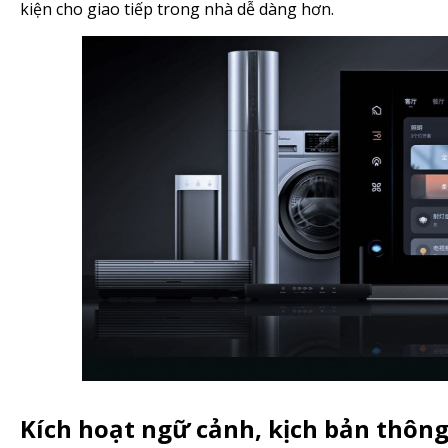
kiện cho giao tiếp trong nhà dễ dàng hơn.
Kích hoạt ngữ cảnh, kịch bản thôn