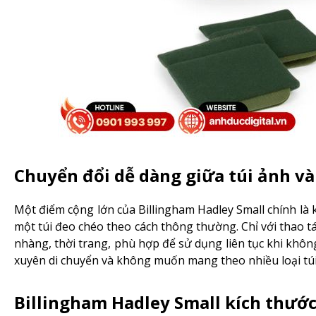
Chuyển đổi dễ dàng giữa túi ảnh và
Một điểm cộng lớn của Billingham Hadley Small chính l
một túi đeo chéo theo cách thông thường. Chỉ với thao tá
nhàng, thời trang, phù hợp để sử dụng liên tục khi khôn
xuyên di chuyển và không muốn mang theo nhiều loại túi
Billingham Hadley Small kích thướ