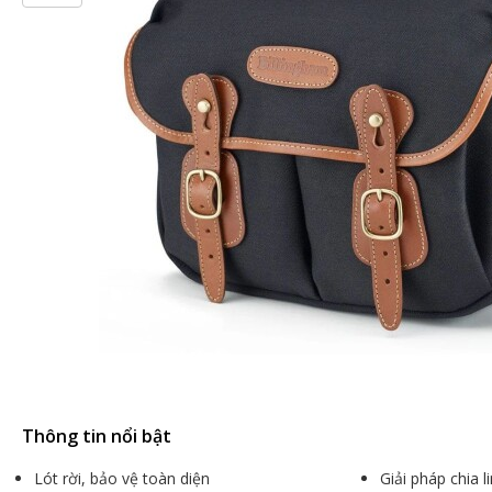
Thông tin nổi bật
Lót rời, bảo vệ toàn diện
Giải pháp chia 