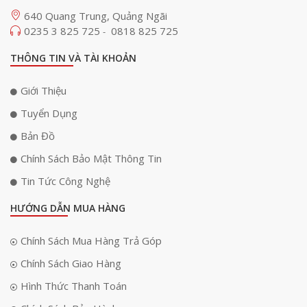
640 Quang Trung, Quảng Ngãi
0235 3 825 725
0818 825 725
-
THÔNG TIN VÀ TÀI KHOẢN
Giới Thiệu
Tuyển Dụng
Bản Đồ
Chính Sách Bảo Mật Thông Tin
Tin Tức Công Nghệ
HƯỚNG DẪN MUA HÀNG
Chính Sách Mua Hàng Trả Góp
Chính Sách Giao Hàng
Hình Thức Thanh Toán