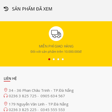
SẢN PHẨM ĐÃ XEM
MIỄN PHÍ GIAO HÀNG
Đối với sản phẩm trên 10.000.000đ
LIÊN HỆ
34 - 36 Phan Châu Trinh - TP.Đà Nẵng
0236 3 825 725
0905 634 567
-
179 Nguyễn Văn Linh - TP.Đà Nẵng
0236 3 825 225
0345 555 553
-