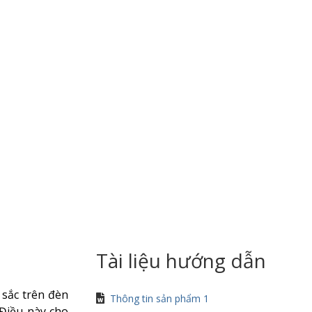
Tài liệu hướng dẫn
 sắc trên đèn
Thông tin sản phẩm 1
Điều này cho