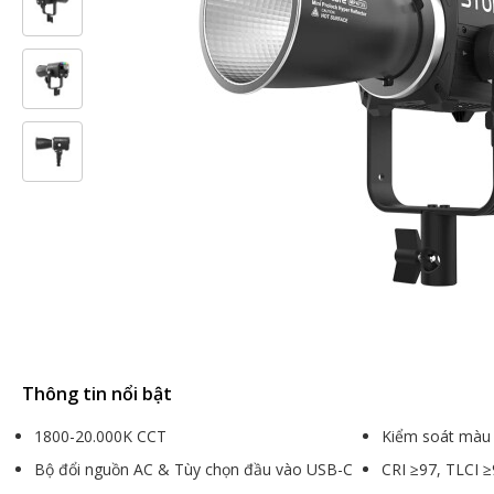
Thông tin nổi bật
1800-20.000K CCT
Kiểm soát màu
Bộ đổi nguồn AC & Tùy chọn đầu vào USB-C
CRI ≥97, TLCI ≥