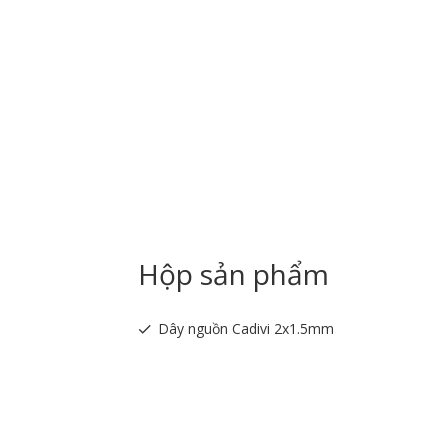
Hộp sản phẩm
Dây nguồn Cadivi 2x1.5mm