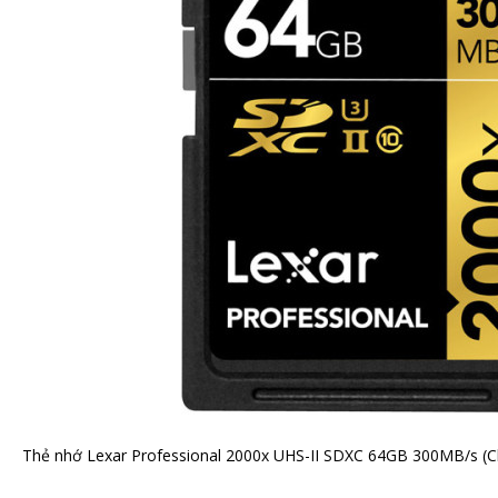
Thẻ nhớ Lexar Professional 2000x UHS-II SDXC 64GB 300MB/s (C