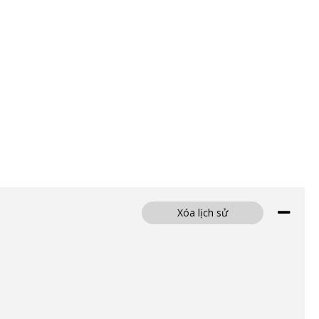
Xóa lịch sử