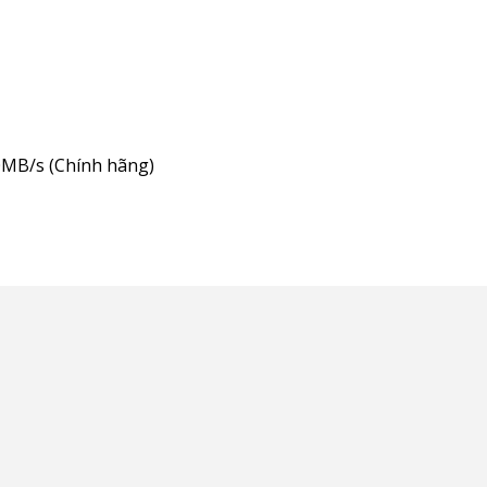
0MB/s (Chính hãng)