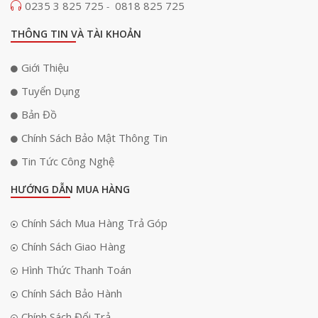
0235 3 825 725
0818 825 725
-
THÔNG TIN VÀ TÀI KHOẢN
Giới Thiệu
Tuyển Dụng
Bản Đồ
Chính Sách Bảo Mật Thông Tin
Tin Tức Công Nghệ
HƯỚNG DẪN MUA HÀNG
Chính Sách Mua Hàng Trả Góp
Chính Sách Giao Hàng
Hình Thức Thanh Toán
Chính Sách Bảo Hành
Chính Sách Đổi Trả