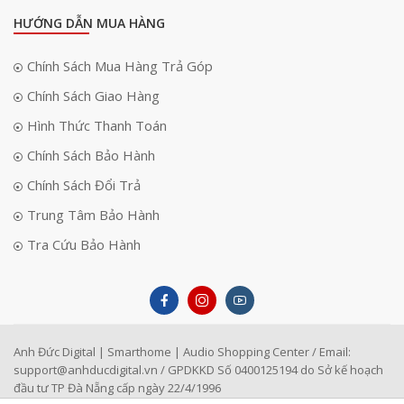
HƯỚNG DẪN MUA HÀNG
Chính Sách Mua Hàng Trả Góp
Chính Sách Giao Hàng
Hình Thức Thanh Toán
Chính Sách Bảo Hành
Chính Sách Đổi Trả
Trung Tâm Bảo Hành
Tra Cứu Bảo Hành
Anh Đức Digital | Smarthome | Audio Shopping Center / Email:
support@anhducdigital.vn
/ GPDKKD Số 0400125194 do Sở kế hoạch
đầu tư TP Đà Nẵng cấp ngày 22/4/1996