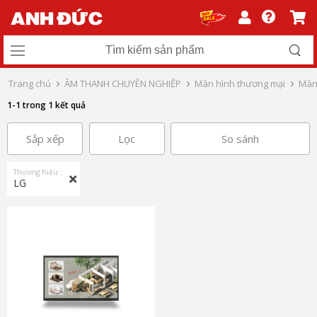
Trang chủ
ÂM THANH CHUYÊN NGHIỆP
Màn hình thương mại
Màn 
1-1 trong 1 kết quả
Sắp xếp
Lọc
So sánh
Thương hiệu :
LG