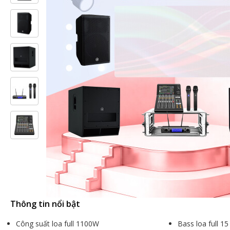
Thông tin nổi bật
Công suất loa full 1100W
Bass loa full 15