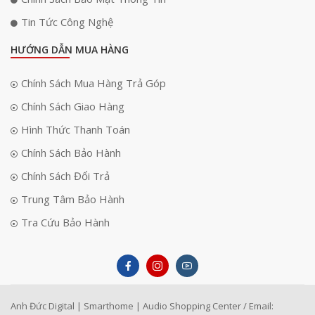
Tin Tức Công Nghệ
HƯỚNG DẪN MUA HÀNG
Chính Sách Mua Hàng Trả Góp
Chính Sách Giao Hàng
Hình Thức Thanh Toán
Chính Sách Bảo Hành
Chính Sách Đổi Trả
Trung Tâm Bảo Hành
Tra Cứu Bảo Hành
Anh Đức Digital | Smarthome | Audio Shopping Center / Email: