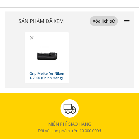
SẢN PHẨM ĐÃ XEM
Xóa lịch sử
×
Grip Meike for Nikon
D7000 (Chính Hãng)
MIỄN PHÍ GIAO HÀNG
Đối với sản phẩm trên 10.000.000đ