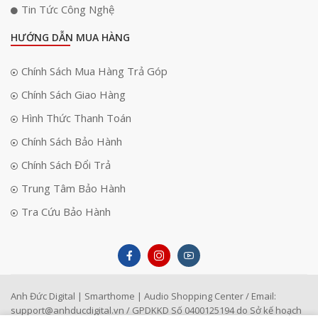
Tin Tức Công Nghệ
HƯỚNG DẪN MUA HÀNG
Chính Sách Mua Hàng Trả Góp
Chính Sách Giao Hàng
Hình Thức Thanh Toán
Chính Sách Bảo Hành
Chính Sách Đổi Trả
Trung Tâm Bảo Hành
Tra Cứu Bảo Hành
Anh Đức Digital | Smarthome | Audio Shopping Center / Email:
support@anhducdigital.vn
/ GPDKKD Số 0400125194 do Sở kế hoạch